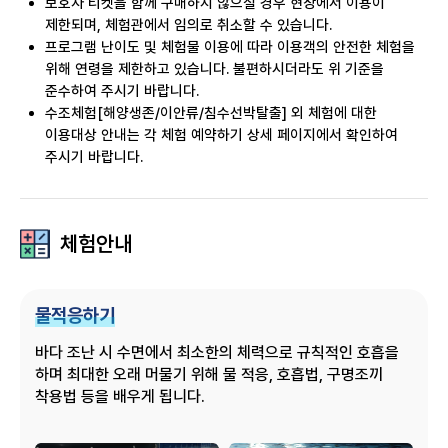
보호자 티켓을 함께 구매하지 않으실 경우 현장에서 이용이
제한되며, 체험관에서 임의로 취소할 수 있습니다.
프로그램 난이도 및 체험물 이용에 따라 이용객의 안전한 체험을
위해 연령을 제한하고 있습니다. 불편하시더라도 위 기준을
준수하여 주시기 바랍니다.
수조체험[해양생존/이안류/침수선박탈출] 외 체험에 대한
이용대상 안내는
각 체험 예약하기 상세 페이지에서 확인하여
주시기 바랍니다.
체험안내
물적응하기
바다 조난 시 수면에서 최소한의 체력으로 규칙적인 호흡을
하며 최대한 오래 머물기 위해 물 적응, 호흡법, 구명조끼
착용법 등을 배우게 됩니다.