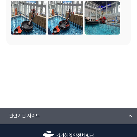
관련기관 사이트